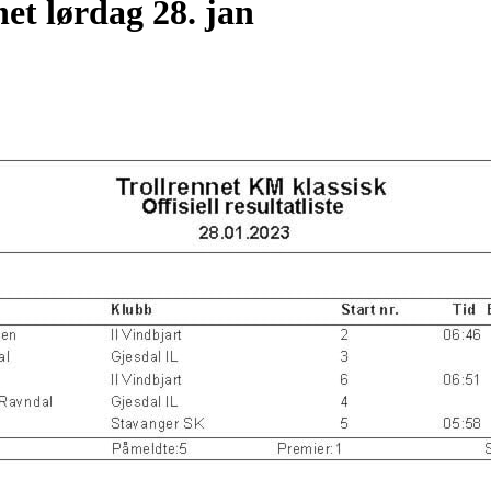
net lørdag 28. jan