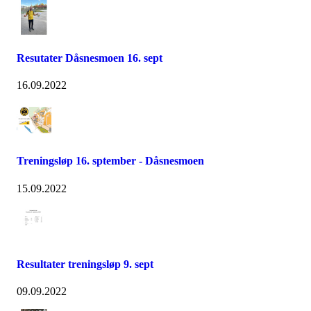
Resutater Dåsnesmoen 16. sept
16.09.2022
Treningsløp 16. sptember - Dåsnesmoen
15.09.2022
Resultater treningsløp 9. sept
09.09.2022