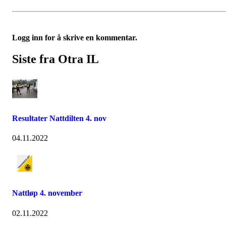
Logg inn for å skrive en kommentar.
Siste fra Otra IL
Resultater Nattdilten 4. nov
04.11.2022
Nattløp 4. november
02.11.2022