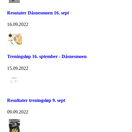
Resutater Dåsnesmoen 16. sept
16.09.2022
Treningsløp 16. sptember - Dåsnesmoen
15.09.2022
Resultater treningsløp 9. sept
09.09.2022