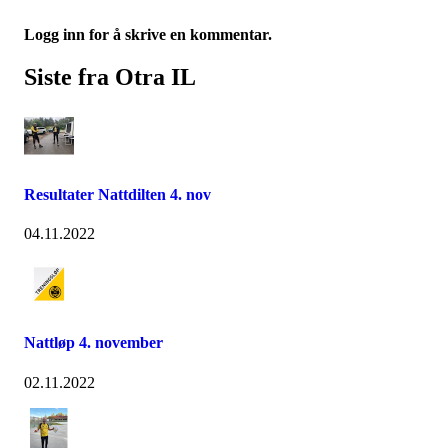
Logg inn for å skrive en kommentar.
Siste fra Otra IL
Resultater Nattdilten 4. nov
04.11.2022
Nattløp 4. november
02.11.2022