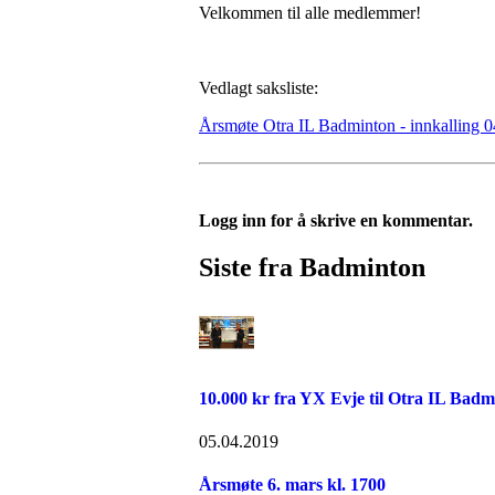
Velkommen til alle medlemmer!
Vedlagt saksliste:
Årsmøte Otra IL Badminton - innkalling 
Logg inn for å skrive en kommentar.
Siste fra Badminton
10.000 kr fra YX Evje til Otra IL Badm
05.04.2019
Årsmøte 6. mars kl. 1700