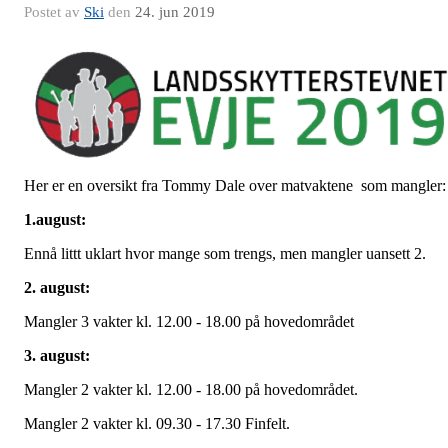
Postet av
Ski
den
24. jun 2019
Her er en oversikt fra Tommy Dale over matvaktene som mangler
1.august:
Ennå littt uklart hvor mange som trengs, men mangler uansett 2.
2. august:
Mangler 3 vakter kl. 12.00 - 18.00 på hovedområdet
3. august:
Mangler 2 vakter kl. 12.00 - 18.00 på hovedområdet.
Mangler 2 vakter kl. 09.30 - 17.30 Finfelt.