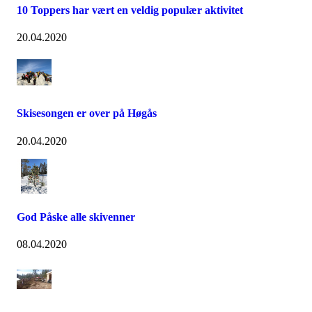
10 Toppers har vært en veldig populær aktivitet
20.04.2020
Skisesongen er over på Høgås
20.04.2020
God Påske alle skivenner
08.04.2020