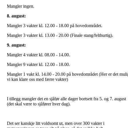
Mangler ingen.
8. august:
Mangler 3 vakter kl. 12.00 - 18.00 på hovedområdet.
Mangler 3 vakter kl. 13.00 - 20.00 (Finale stang/felthurtig).
9. august:
Mangler 4 vakter kl. 08.00 - 14.00.
Mangler 9 vakter kl. 12.00 - 18.00.
Mangler 1 vakt kl. 14.00 - 20.00 på hovedområdet (Her er det muli
vi kan klare oss med færre vakter)
I tillegg mangler det en sjåfør alle dager bortsett fra 5. og 7. august
(det skal være to sjåfører hver dag).
Det ser kanskje litt voldsomt ut, men over 300 vakter i