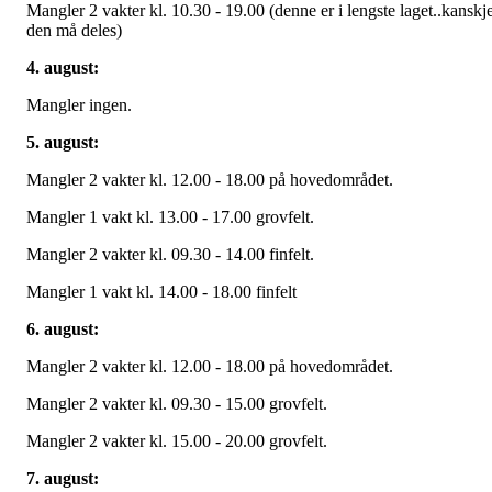
Mangler 2 vakter kl. 10.30 - 19.00 (denne er i lengste laget..kanskj
den må deles)
4. august:
Mangler ingen.
5. august:
Mangler 2 vakter kl. 12.00 - 18.00 på hovedområdet.
Mangler 1 vakt kl. 13.00 - 17.00 grovfelt.
Mangler 2 vakter kl. 09.30 - 14.00 finfelt.
Mangler 1 vakt kl. 14.00 - 18.00 finfelt
6. august:
Mangler 2 vakter kl. 12.00 - 18.00 på hovedområdet.
Mangler 2 vakter kl. 09.30 - 15.00 grovfelt.
Mangler 2 vakter kl. 15.00 - 20.00 grovfelt.
7. august: