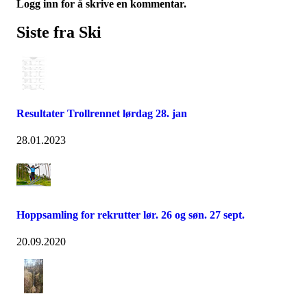
Logg inn for å skrive en kommentar.
Siste fra Ski
Resultater Trollrennet lørdag 28. jan
28.01.2023
Hoppsamling for rekrutter lør. 26 og søn. 27 sept.
20.09.2020