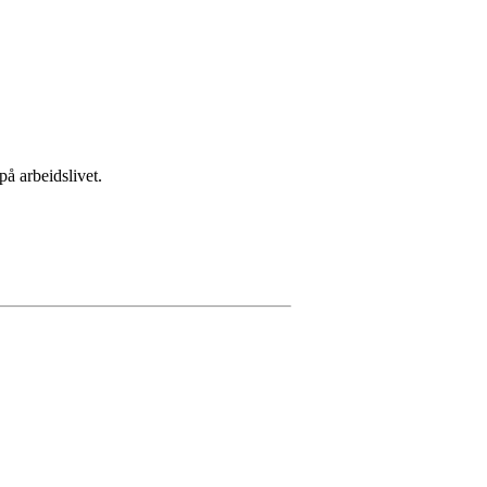
på arbeidslivet.