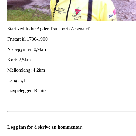
Start ved Indre Agder Transport (Arsenalet)
Fristart kl 1730-1900
Nybegynner: 0,9km
Kort: 2,5km
Mellomlang: 4,2km
Lang: 5,1
Løypelegger: Bjarte
Logg inn for å skrive en kommentar.